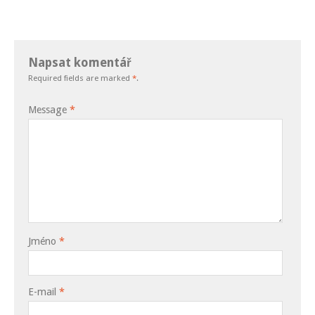
Napsat komentář
Required fields are marked
*
.
Message
*
Jméno
*
E-mail
*