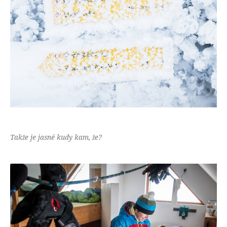
Takže je jasné kudy kam, že?