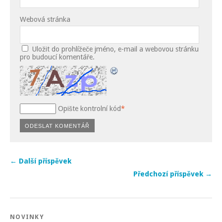
Webová stránka
Uložit do prohlížeče jméno, e-mail a webovou stránku
pro budoucí komentáře.
Opište kontrolní kód
*
← Další příspěvek
Předchozí příspěvek →
NOVINKY