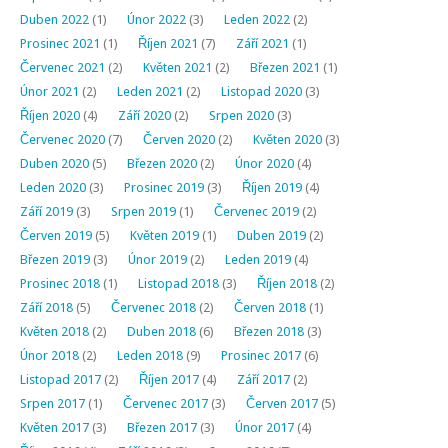
Duben 2022
(1)
Únor 2022
(3)
Leden 2022
(2)
Prosinec 2021
(1)
Říjen 2021
(7)
Září 2021
(1)
Červenec 2021
(2)
Květen 2021
(2)
Březen 2021
(1)
Únor 2021
(2)
Leden 2021
(2)
Listopad 2020
(3)
Říjen 2020
(4)
Září 2020
(2)
Srpen 2020
(3)
Červenec 2020
(7)
Červen 2020
(2)
Květen 2020
(3)
Duben 2020
(5)
Březen 2020
(2)
Únor 2020
(4)
Leden 2020
(3)
Prosinec 2019
(3)
Říjen 2019
(4)
Září 2019
(3)
Srpen 2019
(1)
Červenec 2019
(2)
Červen 2019
(5)
Květen 2019
(1)
Duben 2019
(2)
Březen 2019
(3)
Únor 2019
(2)
Leden 2019
(4)
Prosinec 2018
(1)
Listopad 2018
(3)
Říjen 2018
(2)
Září 2018
(5)
Červenec 2018
(2)
Červen 2018
(1)
Květen 2018
(2)
Duben 2018
(6)
Březen 2018
(3)
Únor 2018
(2)
Leden 2018
(9)
Prosinec 2017
(6)
Listopad 2017
(2)
Říjen 2017
(4)
Září 2017
(2)
Srpen 2017
(1)
Červenec 2017
(3)
Červen 2017
(5)
Květen 2017
(3)
Březen 2017
(3)
Únor 2017
(4)