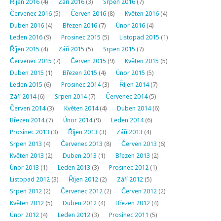
Říjen 2016
(4)
Září 2016
(3)
Srpen 2016
(7)
Červenec 2016
(5)
Červen 2016
(8)
Květen 2016
(4)
Duben 2016
(4)
Březen 2016
(7)
Únor 2016
(4)
Leden 2016
(9)
Prosinec 2015
(5)
Listopad 2015
(1)
Říjen 2015
(4)
Září 2015
(5)
Srpen 2015
(7)
Červenec 2015
(7)
Červen 2015
(9)
Květen 2015
(5)
Duben 2015
(1)
Březen 2015
(4)
Únor 2015
(5)
Leden 2015
(6)
Prosinec 2014
(3)
Říjen 2014
(7)
Září 2014
(6)
Srpen 2014
(7)
Červenec 2014
(5)
Červen 2014
(3)
Květen 2014
(4)
Duben 2014
(6)
Březen 2014
(7)
Únor 2014
(9)
Leden 2014
(6)
Prosinec 2013
(3)
Říjen 2013
(3)
Září 2013
(4)
Srpen 2013
(4)
Červenec 2013
(8)
Červen 2013
(6)
Květen 2013
(2)
Duben 2013
(1)
Březen 2013
(2)
Únor 2013
(1)
Leden 2013
(3)
Prosinec 2012
(1)
Listopad 2012
(3)
Říjen 2012
(2)
Září 2012
(5)
Srpen 2012
(2)
Červenec 2012
(2)
Červen 2012
(2)
Květen 2012
(5)
Duben 2012
(4)
Březen 2012
(4)
Únor 2012
(4)
Leden 2012
(3)
Prosinec 2011
(5)