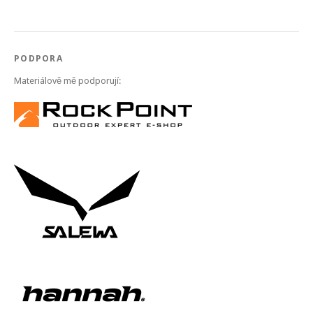
PODPORA
Materiálově mě podporují: