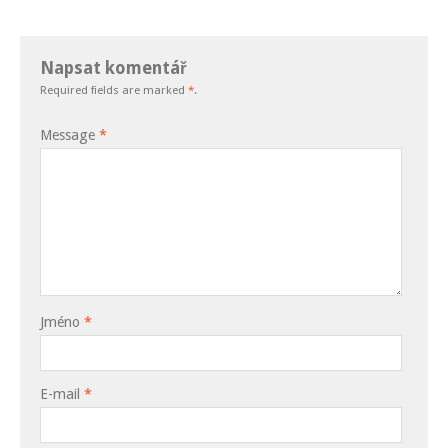
Napsat komentář
Required fields are marked
*
.
Message
*
Jméno
*
E-mail
*